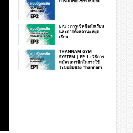
การเพิ่มชื่อเข้าระบบยิม
EP3 : การเช็คชื่อนักเรียน
และการตั้งสถานะหยุด
เรียน
THANNAM GYM
SYSTEM | EP 1 : วิธีการ
สมัครสมาชิกในการใช้
ระบบยิมของ Thannam