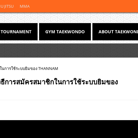
JIU JITSU
MMA
TOURNAMENT
GYM TAEKWONDO
ABOUT TAEKWON
ิกในการใช้ระบบยิมของ THANNAM
ีการสมัครสมาชิกในการใช้ระบบยิมของ