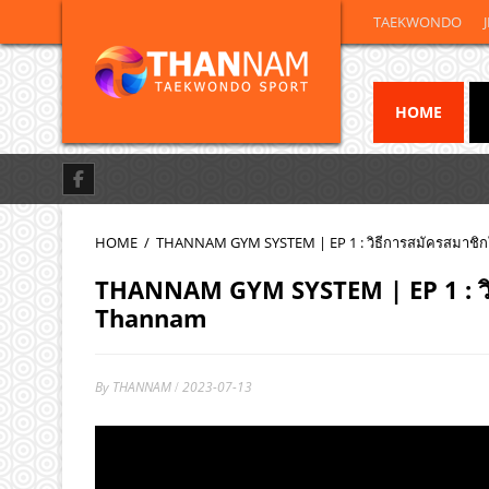
TAEKWONDO
HOME
HOME
/
THANNAM GYM SYSTEM | EP 1 : วิธีการสมัครสมาช
THANNAM GYM SYSTEM | EP 1 : วิธ
Thannam
By
THANNAM
2023-07-13
/