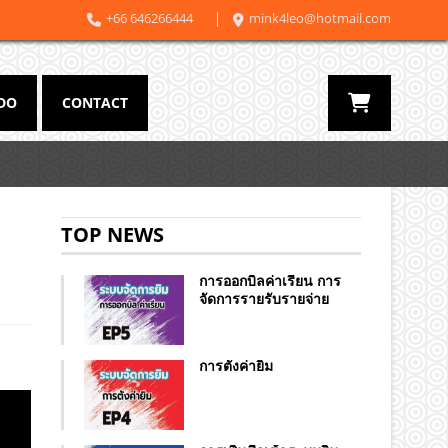
+66 646266444
mink4leo@hotmail.com
DO
CONTACT
TOP NEWS
การออกบิลค่าเรียน การ
จัดการรายรับรายจ่าย
การตั้งค่ายิม