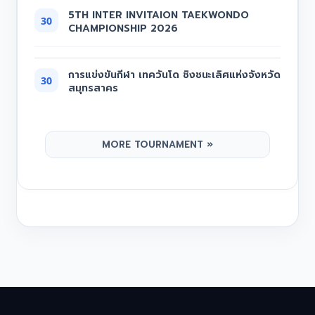
5TH INTER INVITAION TAEKWONDO
30
CHAMPIONSHIP 2026
การแข่งขันกีฬา เทควันโด ชิงชนะเลิศแห่งจังหวัด
30
สมุทรสาคร
MORE TOURNAMENT »