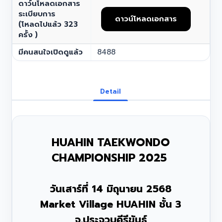
ดาว์นโหลดเอกสาร
ระเบียบการ
ดาวน์โหลดเอกสาร
(โหลดไปแล้ว
323
ครั้ง )
มีคนสนใจเปิดดูแล้ว
8488
Detail
HUAHIN TAEKWONDO
CHAMPIONSHIP 2025
วันเสาร์ที่
14
มิถุนายน
2568
Market Village HUAHIN
ชั้น
3
จ
.
ประจวบคีรีขันธ์