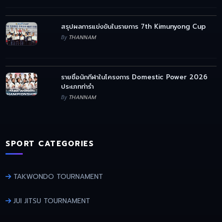
สรุปผลการแข่งขันในรายการ 7th Kimunyong Cup
By
THANNAM
รายชื่อนักกีฬาในโครงการ Domestic Power 2026
ประเภทท่ารำ
By
THANNAM
SPORT CATEGORIES
TAKWONDO TOURNAMENT
JUI JITSU TOURNAMENT