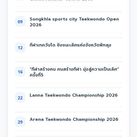
Songkhla sports city Taekwondo Open
09
2026
กีฬาเทควันโด ชิงชนะเลิศแห่งจังหวัดพัทลุง
12
”กีฬาสร้างคน คนสร้างกีฬา มุ่งสู่ความเป็นเลิศ“
16
ครั้งที่5
Lanna Taekwondo Championship 2026
22
Arena Taekwondo Championship 2026
29