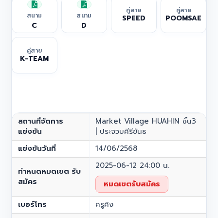
คู่สาย
คู่สาย
สนาม
สนาม
SPEED
POOMSAE
C
D
คู่สาย
K-TEAM
สถานที่จัดการ
Market Village HUAHIN ชั้น3
แข่งขัน
| ประจวบคีรีขันธ
แข่งขันวันที่
14/06/2568
2025-06-12 24:00 น.
กำหนดหมดเขต รับ
สมัคร
หมดเขตรับสมัคร
เบอร์โทร
ครูคิง