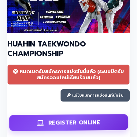
HUAHIN TAEKWONDO
CHAMPIONSHIP
หมดเขตรับสมัครการแข่งขันนี้แล้ว (ระบบปิดรับ
สมัครออนไลน์เรียบร้อยแล้ว)
แก้ไขแมทการแข่งขันที่นี่ครับ
REGISTER ONLINE