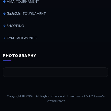
MMA TOURNAMENT
ปันจักสีลัต TOURNAMENT
SHOPPING
GYM TAEKWONDO
PHOTOGRAPHY
Copyright © 2016 . All Rights Reserved. Thannam.net V4.2
Update
29/08/2020